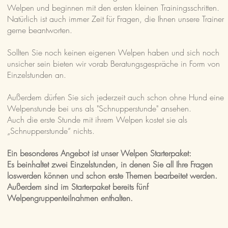
Welpen und beginnen mit den ersten kleinen Trainingsschritten.
Natürlich ist auch immer Zeit für Fragen, die Ihnen unsere Trainer
gerne beantworten.
Sollten Sie noch keinen eigenen Welpen haben und sich noch
unsicher sein bieten wir vorab Beratungsgespräche in Form von
Einzelstunden an.
Außerdem dürfen Sie sich jederzeit auch schon ohne Hund eine
Welpenstunde bei uns als "Schnupperstunde" ansehen.
Auch die erste Stunde mit ihrem Welpen kostet sie als
„Schnupperstunde“ nichts.
Ein besonderes Angebot ist unser Welpen Starterpaket:
Es beinhaltet zwei Einzelstunden, in denen Sie all Ihre Fragen
loswerden können und schon erste Themen bearbeitet werden.
Außerdem sind im Starterpaket bereits fünf
Welpengruppenteilnahmen enthalten.