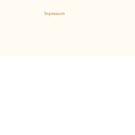
Impressum